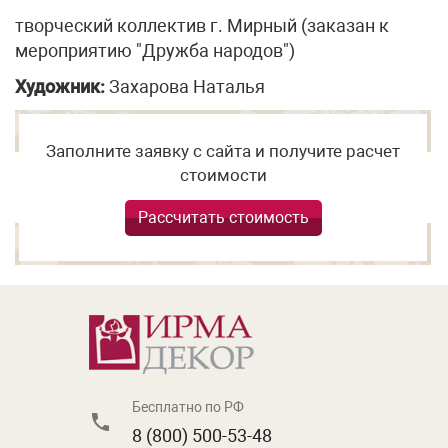
творческий коллектив г. Мирный (заказан к
мероприятию "Дружба народов")
Художник:
Захарова Наталья
Заполните заявку с сайта и получите расчет
стоимости
Рассчитать стоимость
Бесплатно по РФ
8 (800) 500-53-48