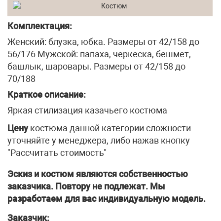
Комплектация:
Женский: блузка, юбка. Размеры от 42/158 до
56/176 Мужской: папаха, черкеска, бешмет,
башлык, шаровары. Размеры от 42/158 до
70/188
Краткое описание:
Яркая стилизация казачьего костюма
Цену
костюма данной категории сложности
уточняйте у менеджера, либо нажав кнопку
"Рассчитать стоимость"
Эскиз и костюм являются собственностью
заказчика. Повтору не подлежат. Мы
разработаем для вас индивидуальную модель.
Заказчик: