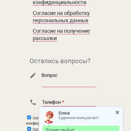
конфиденциальности
Согласие на обработку
персональных данных
Согласие на получение
рассылки
Остались вопросы?
Вопрос
Телефон
*
Елена
Художник-консультант
Согласен с
политикой
конфиденциальности
Здравствуйте!
Согласен на
обработку персональных