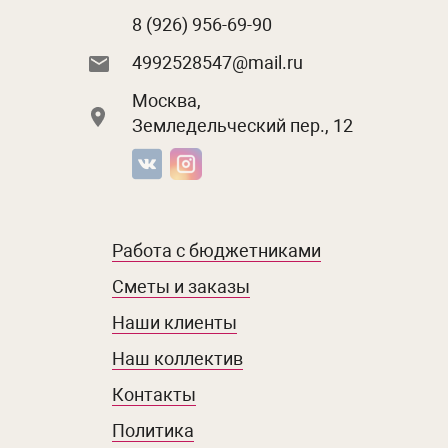
8 (926) 956-69-90
4992528547@mail.ru
Москва,
Земледельческий пер., 12
Работа с бюджетниками
Сметы и заказы
Наши клиенты
Наш коллектив
Контакты
Политика