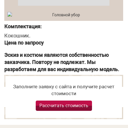
Комплектация:
Кокошник.
Цена по запросу
Эскиз и костюм являются собственностью
заказчика. Повтору не подлежат. Мы
разработаем для вас индивидуальную модель.
Заполните заявку с сайта и получите расчет
стоимости
Рассчитать стоимость