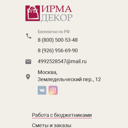
Бесплатно по РФ
8 (800) 500-53-48
8 (926) 956-69-90
4992528547@mail.ru
Москва,
Земледельческий пер., 12
Работа с бюджетниками
Сметы и заказы