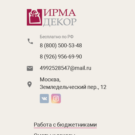
Бесплатно по РФ
8 (800) 500-53-48
8 (926) 956-69-90
4992528547@mail.ru
Москва,
Земледельческий пер., 12
Работа с бюджетниками