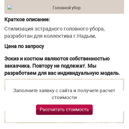
Краткое описание:
Стилизация эстрадного головного убора,
разработан для коллектива г.Надым
.
Цена по запросу
Эскиз и костюм являются собственностью
заказчика. Повтору не подлежат. Мы
разработаем для вас индивидуальную модель.
Заполните заявку с сайта и получите расчет
стоимости
Рассчитать стоимость