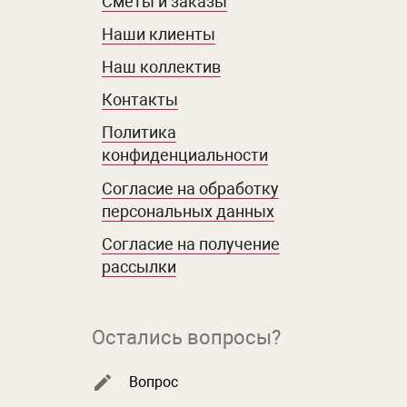
Сметы и заказы
Наши клиенты
Наш коллектив
Контакты
Политика
конфиденциальности
Согласие на обработку
персональных данных
Согласие на получение
рассылки
Остались вопросы?
Вопрос