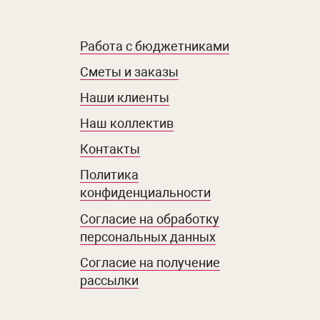
Работа с бюджетниками
Сметы и заказы
Наши клиенты
Наш коллектив
Контакты
Политика
конфиденциальности
Согласие на обработку
персональных данных
Согласие на получение
рассылки