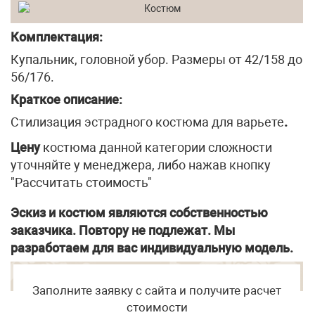
Комплектация:
Купальник, головной убор. Размеры от 42/158 до
56/176.
Краткое описание:
Стилизация эстрадного костюма для варьете
.
Цену
костюма данной категории сложности
уточняйте у менеджера, либо нажав кнопку
"Рассчитать стоимость"
Эскиз и костюм являются собственностью
заказчика. Повтору не подлежат. Мы
разработаем для вас индивидуальную модель.
Заполните заявку с сайта и получите расчет
стоимости