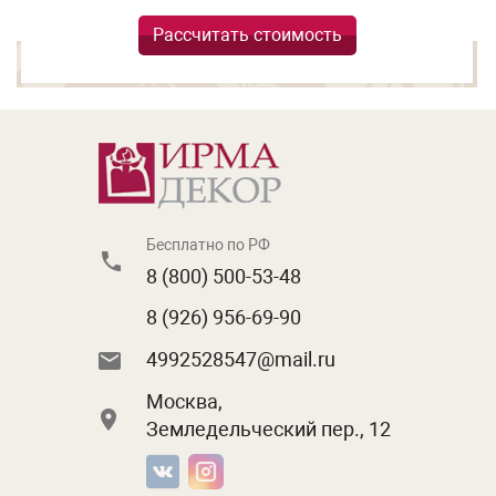
Рассчитать стоимость
Бесплатно по РФ
8 (800) 500-53-48
8 (926) 956-69-90
4992528547@mail.ru
Москва,
Земледельческий пер., 12