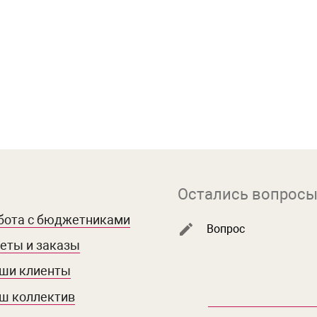
Остались вопросы
бота с бюджетниками
Вопрос
еты и заказы
ши клиенты
ш коллектив