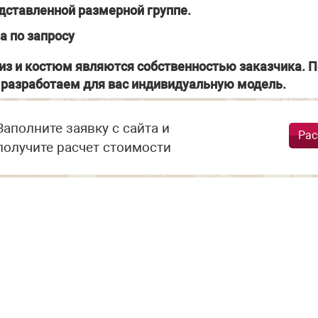
дставленной размерной группе.
а по запросу
из и костюм являются собственностью заказчика. П
разработаем для вас индивидуальную модель.
Заполните заявку с сайта и
Рас
получите расчет стоимости