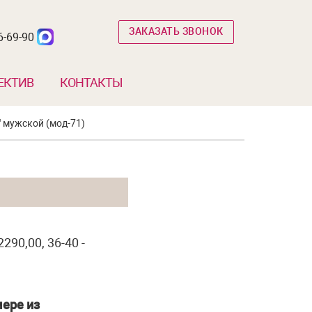
ЗАКАЗАТЬ ЗВОНОК
6-69-90
ЕКТИВ
КОНТАКТЫ
 мужской (мод-71)
290,00, 36-40 -
ере из