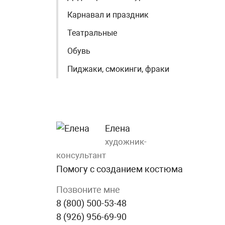
Карнавал и праздник
Театральные
Обувь
Пиджаки, смокинги, фраки
Елена
художник-
консультант
Помогу с созданием костюма
Позвоните мне
8 (800) 500-53-48
8 (926) 956-69-90