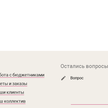
Остались вопросы
бота с бюджетниками
Вопрос
еты и заказы
ши клиенты
ш коллектив