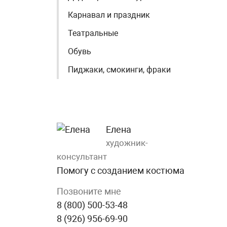
Карнавал и праздник
Театральные
Обувь
Пиджаки, смокинги, фраки
Елена
художник-
консультант
Помогу с созданием костюма
Позвоните мне
8 (800) 500-53-48
8 (926) 956-69-90