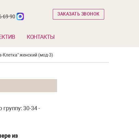
ЗАКАЗАТЬ ЗВОНОК
6-69-90
ЕКТИВ
КОНТАКТЫ
-Клетка" женский (мод-3)
группу: 30-34 -
ере из