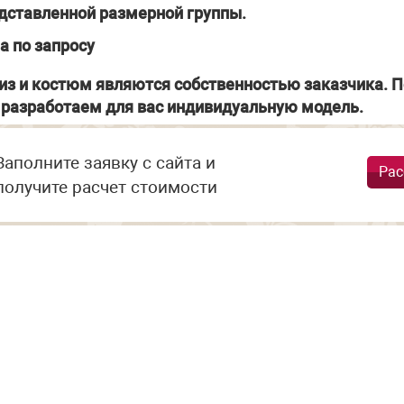
дставленной размерной группы.
а по запросу
из и костюм являются собственностью заказчика. П
разработаем для вас индивидуальную модель.
Заполните заявку с сайта и
Рас
получите расчет стоимости