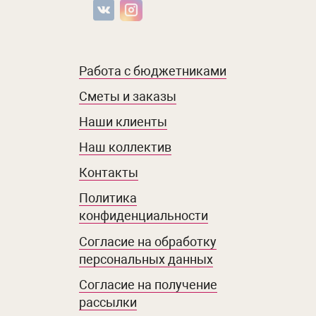
Работа с бюджетниками
Сметы и заказы
Наши клиенты
Наш коллектив
Контакты
Политика
конфиденциальности
Согласие на обработку
персональных данных
Согласие на получение
рассылки