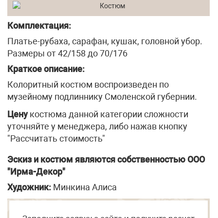
Комплектация:
Платье-рубаха, сарафан, кушак, головной убор.
Размеры от 42/158 до 70/176
Краткое описание:
Колоритный костюм воспроизведен по
музейному подлиннику Смоленской губернии.
Цену
костюма данной категории сложности
уточняйте у менеджера, либо нажав кнопку
"Рассчитать стоимость"
Эскиз и костюм являются собственностью ООО
"Ирма-Декор"
Художник:
Минкина Алиса