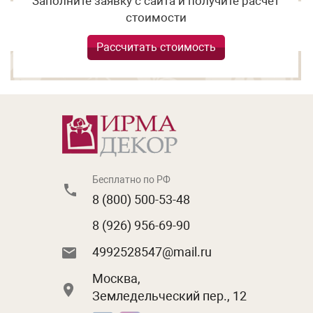
Заполните заявку с сайта и получите расчет
стоимости
Рассчитать стоимость
Бесплатно по РФ
8 (800) 500-53-48
8 (926) 956-69-90
4992528547@mail.ru
Москва,
Земледельческий пер., 12