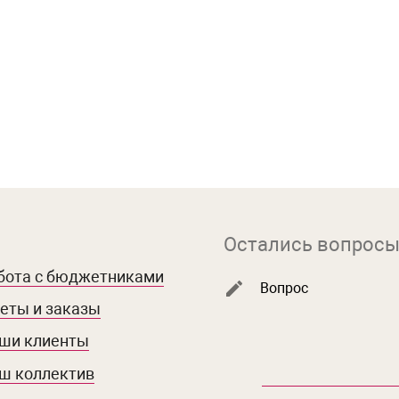
Остались вопросы
бота с бюджетниками
Вопрос
еты и заказы
ши клиенты
ш коллектив