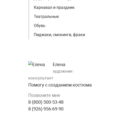
Карнавал и праздник
Театральные
Обувь
Пиджаки, смокинги, фраки
Елена
художник-
консультант
Помогу с созданием костюма
Позвоните мне
8 (800) 500-53-48
8 (926) 956-69-90