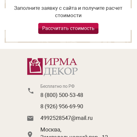
Заполните заявку с сайта и получите расчет
стоимости
Рассчитать стоимость
Бесплатно по РФ
8 (800) 500-53-48
8 (926) 956-69-90
4992528547@mail.ru
Москва,