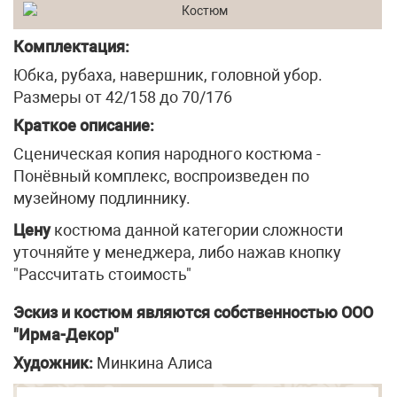
Комплектация:
Юбка, рубаха, навершник, головной убор.
Размеры от 42/158 до 70/176
Краткое описание:
Сценическая копия народного костюма -
Понёвный комплекс, воспроизведен по
музейному подлиннику.
Цену
костюма данной категории сложности
уточняйте у менеджера, либо нажав кнопку
"Рассчитать стоимость"
Эскиз и костюм являются собственностью ООО
"Ирма-Декор"
Художник:
Минкина Алиса