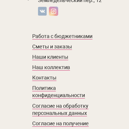
Земледельческий пер., 12
Работа с бюджетниками
Сметы и заказы
Наши клиенты
Наш коллектив
Контакты
Политика
конфиденциальности
Согласие на обработку
персональных данных
Согласие на получение