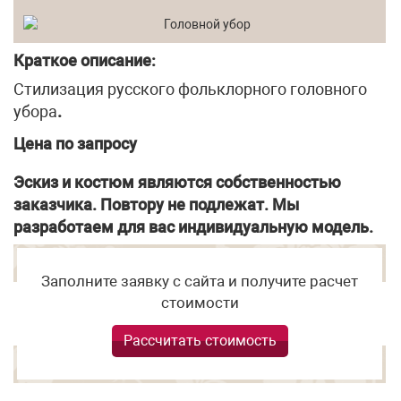
Краткое описание:
Стилизация русского фольклорного головного
убора
.
Цена по запросу
Эскиз и костюм являются собственностью
заказчика. Повтору не подлежат. Мы
разработаем для вас индивидуальную модель.
Заполните заявку с сайта и получите расчет
стоимости
Рассчитать стоимость