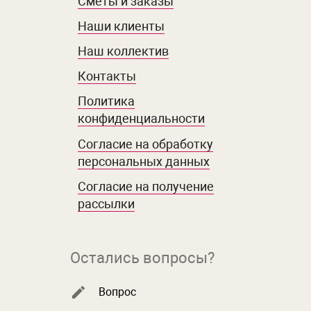
Сметы и заказы
Наши клиенты
Наш коллектив
Контакты
Политика
конфиденциальности
Согласие на обработку
персональных данных
Согласие на получение
рассылки
Остались вопросы?
Вопрос