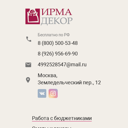
Бесплатно по РФ
8 (800) 500-53-48
8 (926) 956-69-90
4992528547@mail.ru
Москва,
Земледельческий пер., 12
Работа с бюджетниками