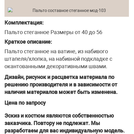
Комплектация:
Пальто стеганное Размеры от 40 до 56
Краткое описание:
Пальто стеганное на ватине, из набивого
штапеля/хлопка, на набивной подкладке с
окантованными декоративными швами.
Дизайн, рисунок и расцветка материала по
решению производителя и в зависимости от
наличия материалов может быть изменена.
Цена по запросу
Эскиз и костюм являются собственностью
заказчика. Повтору не подлежат. Мы
разработаем для вас индивидуальную модель.