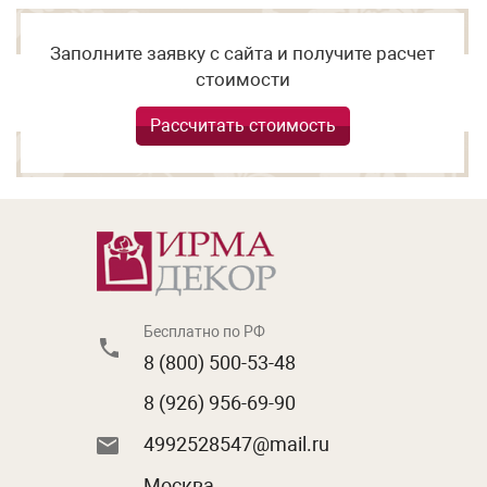
Заполните заявку с сайта и получите расчет
стоимости
Рассчитать стоимость
Бесплатно по РФ
8 (800) 500-53-48
8 (926) 956-69-90
4992528547@mail.ru
Москва,