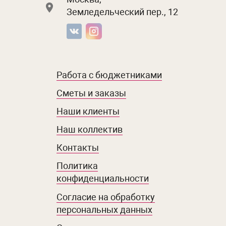
Земледельческий пер., 12
Работа с бюджетниками
Сметы и заказы
Наши клиенты
Наш коллектив
Контакты
Политика
конфиденциальности
Согласие на обработку
персональных данных