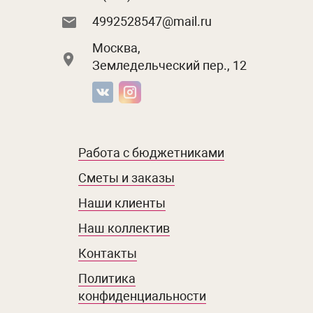
4992528547@mail.ru
Москва,
Земледельческий пер., 12
Работа с бюджетниками
Сметы и заказы
Наши клиенты
Наш коллектив
Контакты
Политика
конфиденциальности