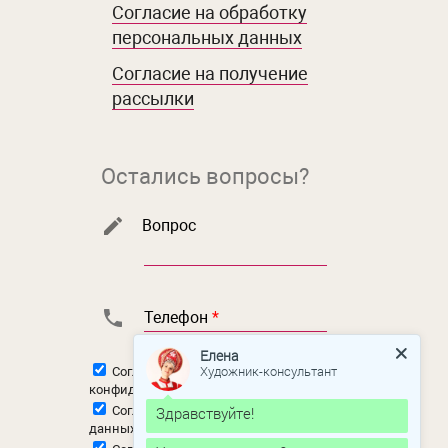
Согласие на обработку
персональных данных
Согласие на получение
рассылки
Остались вопросы?
Вопрос
Телефон
*
Елена
Художник-консультант
Согласен с
политикой
конфиденциальности
Согласен на
обработку персональных
Здравствуйте!
данных