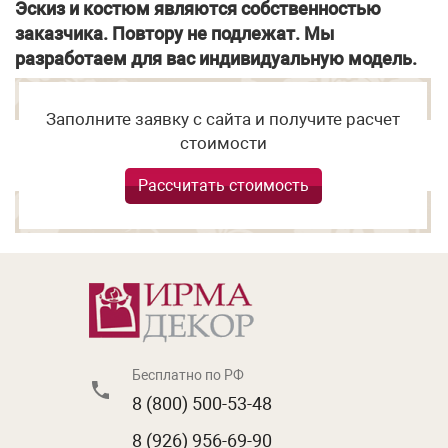
Эскиз и костюм являются собственностью
заказчика. Повтору не подлежат. Мы
разработаем для вас индивидуальную модель.
Заполните заявку с сайта и получите расчет
стоимости
Рассчитать стоимость
Бесплатно по РФ
8 (800) 500-53-48
8 (926) 956-69-90