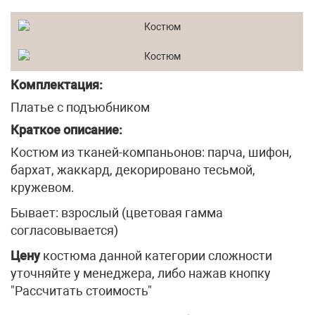
Комплектация:
Платье с подъюбником
Краткое описание:
Костюм из тканей-компаньонов: парча, шифон,
бархат, жаккард, декорировано тесьмой,
кружевом.
Бывает: взрослый (цветовая гамма
согласовывается)
Цену
костюма данной категории сложности
уточняйте у менеджера, либо нажав кнопку
"Рассчитать стоимость"