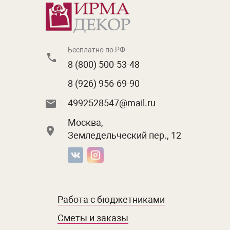
Бесплатно по РФ
8 (800) 500-53-48
8 (926) 956-69-90
4992528547@mail.ru
Москва,
Земледельческий пер., 12
Работа с бюджетниками
Сметы и заказы