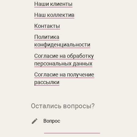
Наши клиенты
Наш коллектив
Контакты
Политика
конфиденциальности
Согласие на обработку
персональных данных
Согласие на получение
рассылки
Остались вопросы?
Вопрос