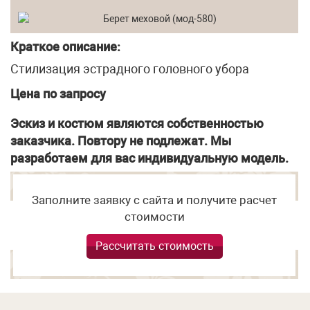
Краткое описание:
Стилизация эстрадного головного убора
Цена по запросу
Эскиз и костюм являются собственностью
заказчика. Повтору не подлежат. Мы
разработаем для вас индивидуальную модель.
Заполните заявку с сайта и получите расчет
стоимости
Рассчитать стоимость